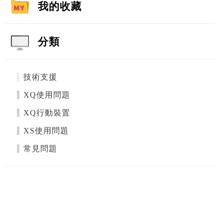
我的收藏
分類
技術支援
XQ使用問題
XQ行動裝置
XS使用問題
常見問題