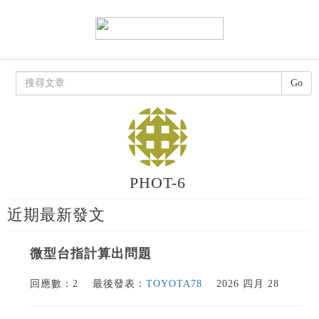
Go
PHOT-6
近期最新發文
微型台指計算出問題
回應數：2
最後發表：
TOYOTA78
2026 四月 28