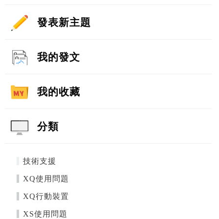
發表新主題
我的發文
我的收藏
分類
技術支援
XQ使用問題
XQ行動裝置
XS使用問題