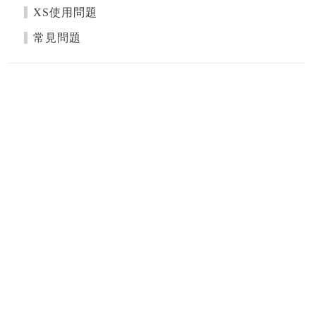
XS使用問題
常見問題