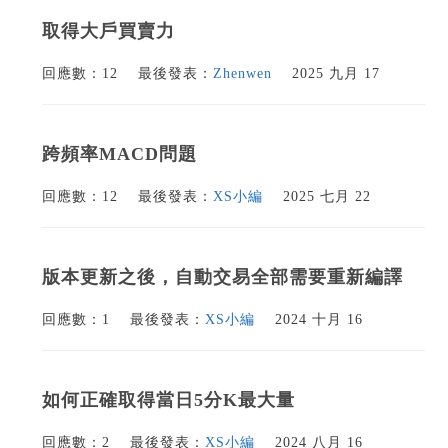
取得大戶買賣力
回應數：12
最後發表：
Zhenwen
2025 九月 17
跨頻率MACD問題
回應數：12
最後發表：
XS小編
2025 七月 22
版本更新之後，自動交易全部需要重新編譯
回應數：1
最後發表：
XS小編
2024 十月 16
如何正確取得當日5分K最大量
回應數：2
最後發表：
XS小編
2024 八月 16