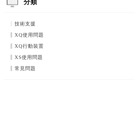
分類
技術支援
XQ使用問題
XQ行動裝置
XS使用問題
常見問題