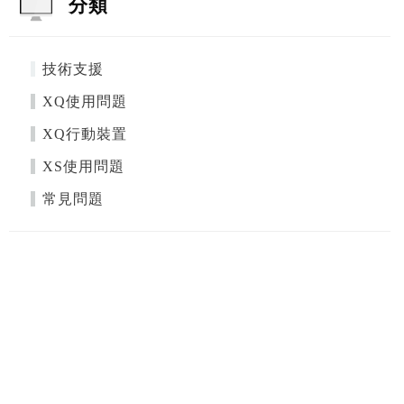
分類
技術支援
XQ使用問題
XQ行動裝置
XS使用問題
常見問題