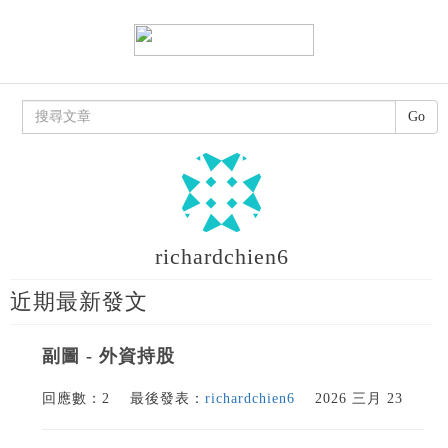
Go
richardchien6
近期最新發文
副圖 - 外資持股
回應數：2
最後發表：
richardchien6
2026 三月 23