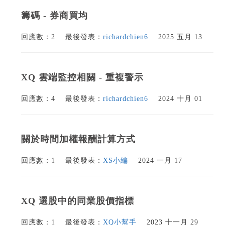
籌碼 - 券商買均
回應數：2
最後發表：
richardchien6
2025 五月 13
XQ 雲端監控相關 - 重複警示
回應數：4
最後發表：
richardchien6
2024 十月 01
關於時間加權報酬計算方式
回應數：1
最後發表：
XS小編
2024 一月 17
XQ 選股中的同業股價指標
回應數：1
最後發表：
XQ小幫手
2023 十一月 29