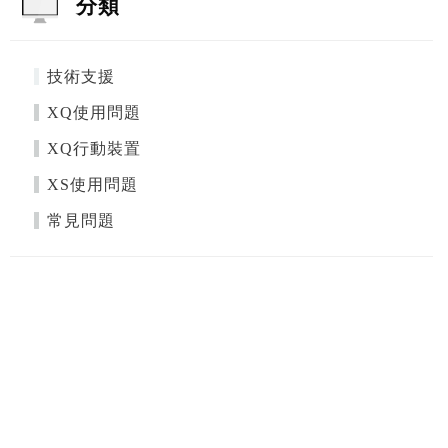
分類
技術支援
XQ使用問題
XQ行動裝置
XS使用問題
常見問題