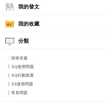
我的發文
我的收藏
分類
技術支援
XQ使用問題
XQ行動裝置
XS使用問題
常見問題