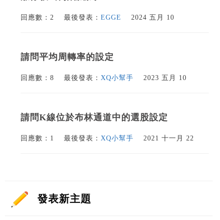
回應數：2
最後發表：
EGGE
2024 五月 10
請問平均周轉率的設定
回應數：8
最後發表：
XQ小幫手
2023 五月 10
請問K線位於布林通道中的選股設定
回應數：1
最後發表：
XQ小幫手
2021 十一月 22
發表新主題