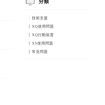
分類
技術支援
XQ使用問題
XQ行動裝置
XS使用問題
常見問題