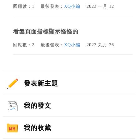
回應數：1
最後發表：
XQ小編
2023 一月 12
看盤頁面指標顯示怪怪的
回應數：2
最後發表：
XQ小編
2022 九月 26
發表新主題
我的發文
我的收藏