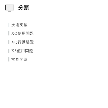
分類
技術支援
XQ使用問題
XQ行動裝置
XS使用問題
常見問題