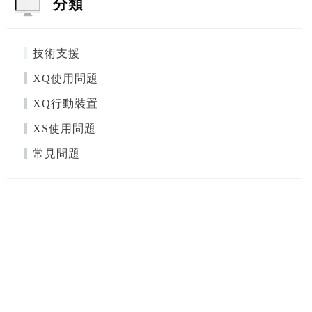
分類
技術支援
XQ使用問題
XQ行動裝置
XS使用問題
常見問題