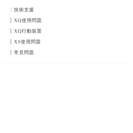
技術支援
XQ使用問題
XQ行動裝置
XS使用問題
常見問題