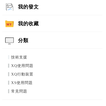
我的發文
我的收藏
分類
技術支援
XQ使用問題
XQ行動裝置
XS使用問題
常見問題