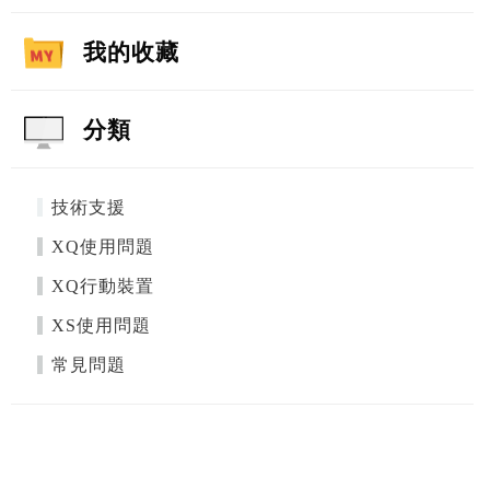
我的收藏
分類
技術支援
XQ使用問題
XQ行動裝置
XS使用問題
常見問題