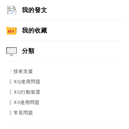
我的發文
我的收藏
分類
技術支援
XQ使用問題
XQ行動裝置
XS使用問題
常見問題