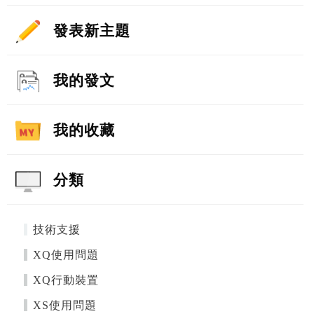
發表新主題
我的發文
我的收藏
分類
技術支援
XQ使用問題
XQ行動裝置
XS使用問題