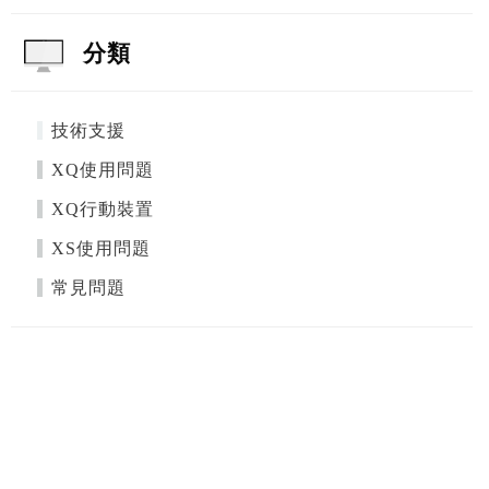
分類
技術支援
XQ使用問題
XQ行動裝置
XS使用問題
常見問題