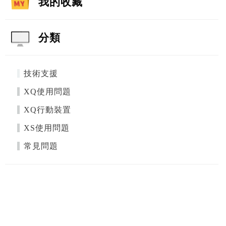
我的收藏
分類
技術支援
XQ使用問題
XQ行動裝置
XS使用問題
常見問題