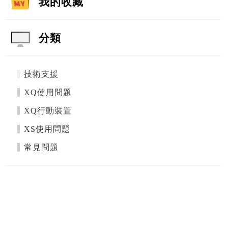
我的收藏
分類
技術支援
XQ使用問題
XQ行動裝置
XS使用問題
常見問題