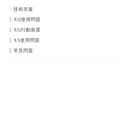
技術支援
XQ使用問題
XQ行動裝置
XS使用問題
常見問題