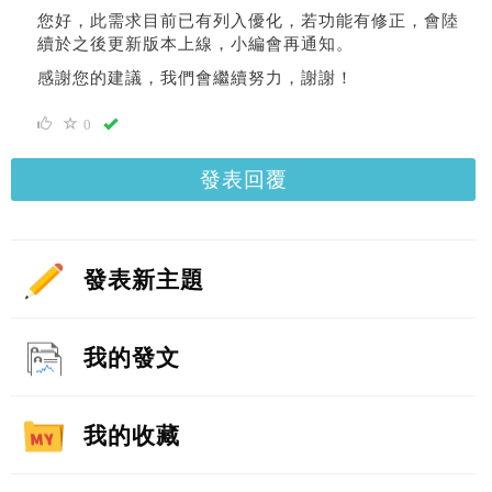
您好，此需求目前已有列入優化，若功能有修正，會陸
續於之後更新版本上線，小編會再通知。
感謝您的建議，我們會繼續努力，謝謝！
0
發表回覆
發表新主題
我的發文
我的收藏