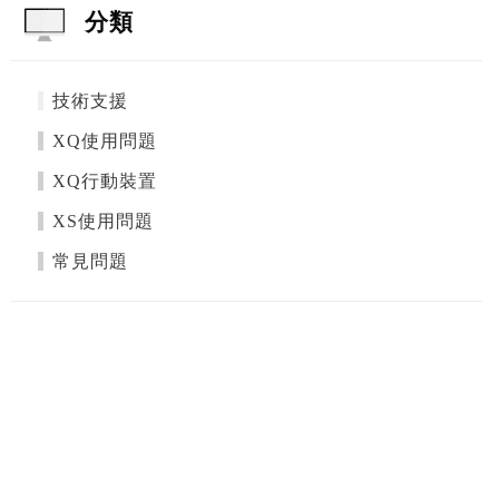
分類
技術支援
XQ使用問題
XQ行動裝置
XS使用問題
常見問題