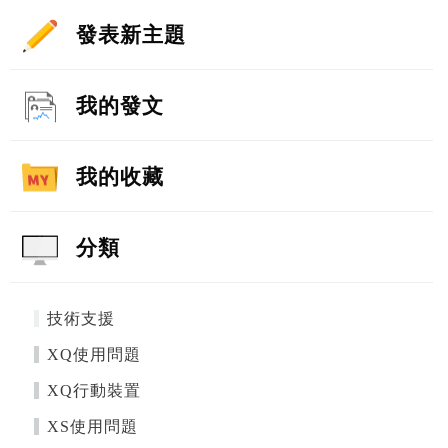
發表新主題
我的發文
我的收藏
分類
技術支援
XQ使用問題
XQ行動裝置
XS使用問題