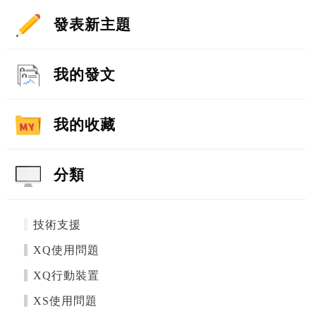
發表新主題
我的發文
我的收藏
分類
技術支援
XQ使用問題
XQ行動裝置
XS使用問題