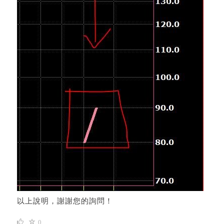
以上說明，謝謝您的詢問！
0