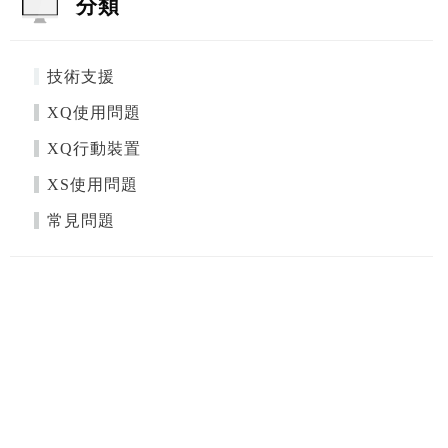
分類
技術支援
XQ使用問題
XQ行動裝置
XS使用問題
常見問題