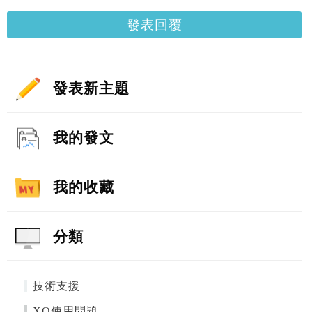
發表回覆
發表新主題
我的發文
我的收藏
分類
技術支援
XQ使用問題