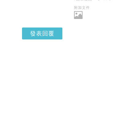
附加文件
發表回覆