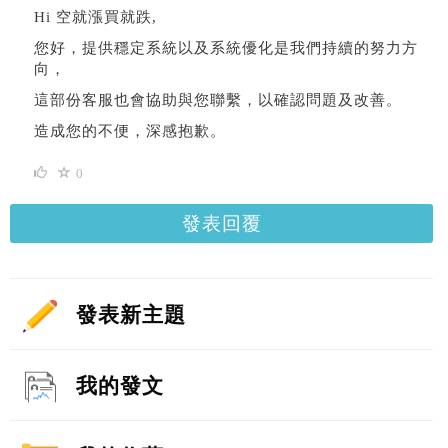
Hi 空就漲買就跌,
您好，提供穩定系統以及系統優化是我們持續的努力方
向，
這部份客服也會協助與您聯繫，以確認問題及改善。
造成您的不便，深感抱歉。
0
發表回覆
發表新主題
我的發文