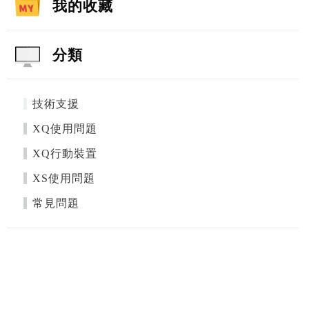
我的收藏
分類
技術支援
XQ使用問題
XQ行動裝置
XS使用問題
常見問題