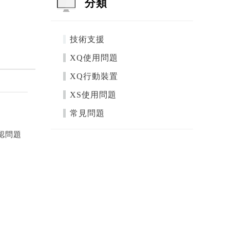
分類
技術支援
XQ使用問題
XQ行動裝置
XS使用問題
常見問題
認問題