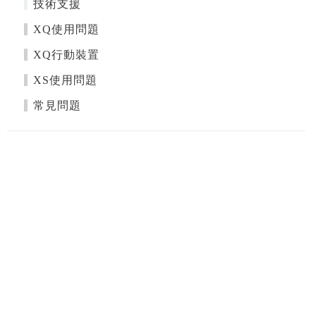
技術支援
XQ使用問題
XQ行動裝置
XS使用問題
常見問題