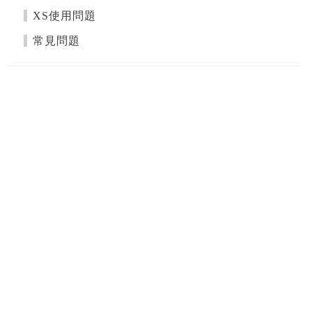
XS使用問題
常見問題