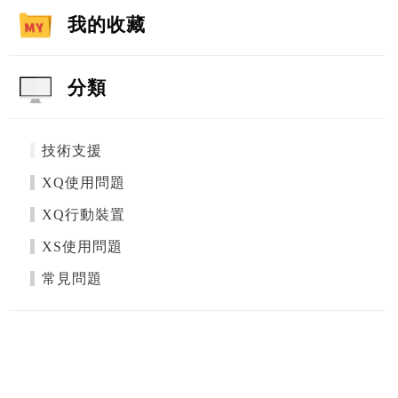
我的收藏
分類
技術支援
XQ使用問題
XQ行動裝置
XS使用問題
常見問題