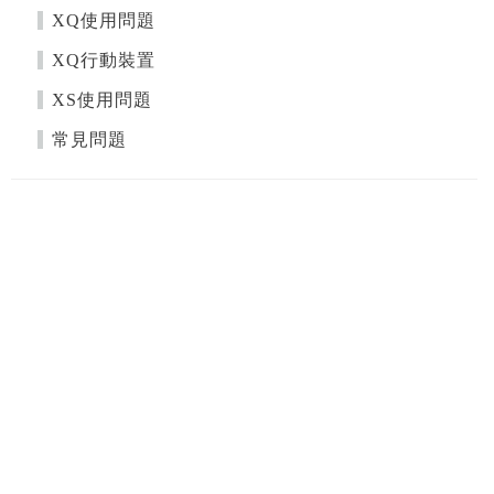
XQ使用問題
XQ行動裝置
XS使用問題
常見問題