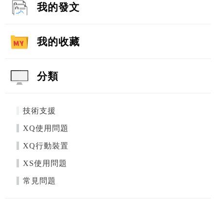
我的發文
我的收藏
分類
技術支援
XQ使用問題
XQ行動裝置
XS使用問題
常見問題