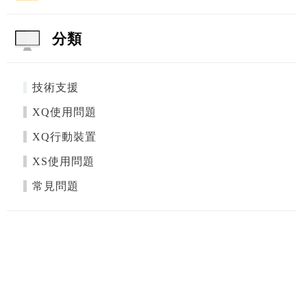
分類
技術支援
XQ使用問題
XQ行動裝置
XS使用問題
常見問題