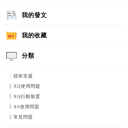
我的發文
我的收藏
分類
技術支援
XQ使用問題
XQ行動裝置
XS使用問題
常見問題