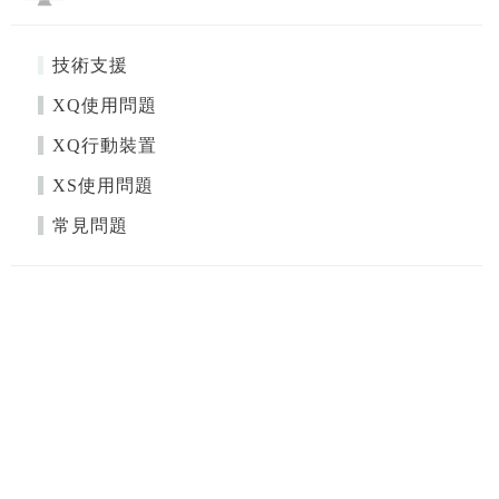
技術支援
XQ使用問題
XQ行動裝置
XS使用問題
常見問題