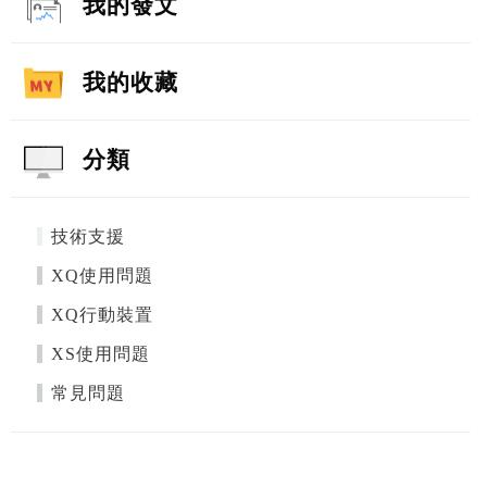
我的發文
我的收藏
分類
技術支援
XQ使用問題
XQ行動裝置
XS使用問題
常見問題