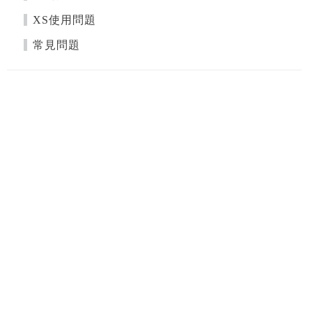
XS使用問題
常見問題