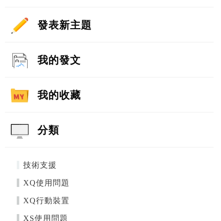
發表新主題
我的發文
我的收藏
分類
技術支援
XQ使用問題
XQ行動裝置
XS使用問題