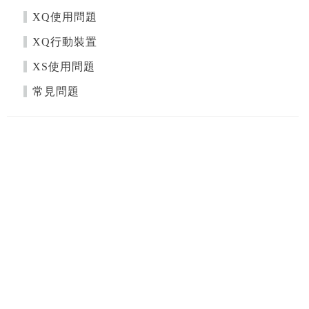
XQ使用問題
XQ行動裝置
XS使用問題
常見問題