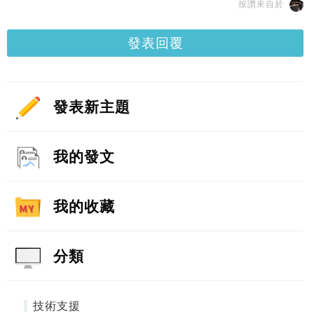
按讚來自於
發表回覆
發表新主題
我的發文
我的收藏
分類
技術支援