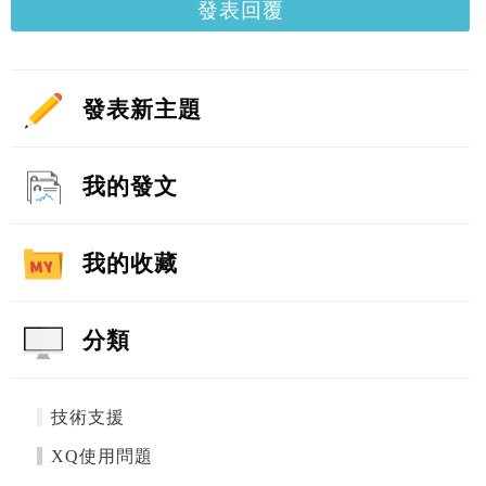
發表回覆
發表新主題
我的發文
我的收藏
分類
技術支援
XQ使用問題