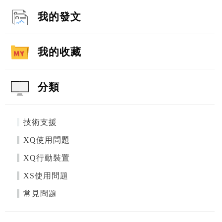
我的發文
我的收藏
分類
技術支援
XQ使用問題
XQ行動裝置
XS使用問題
常見問題