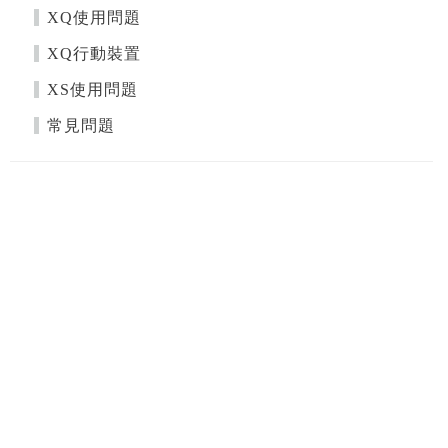
XQ使用問題
XQ行動裝置
XS使用問題
常見問題