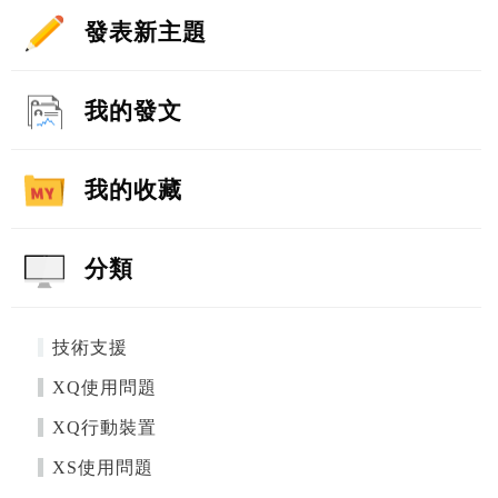
發表新主題
我的發文
我的收藏
分類
技術支援
XQ使用問題
XQ行動裝置
XS使用問題