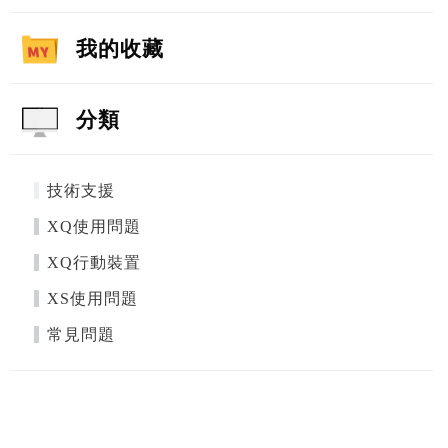
我的收藏
分類
技術支援
XQ使用問題
XQ行動裝置
XS使用問題
常見問題