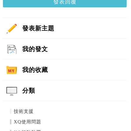
發表回覆
發表新主題
我的發文
我的收藏
分類
技術支援
XQ使用問題