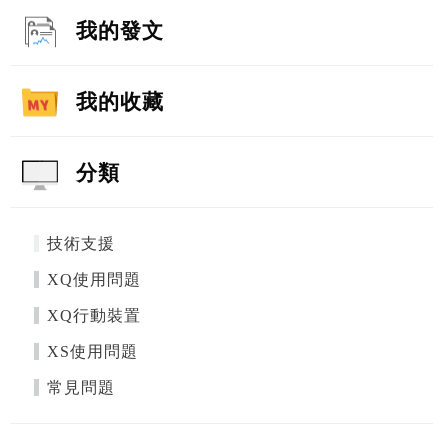
我的發文
我的收藏
分類
技術支援
XQ使用問題
XQ行動裝置
XS使用問題
常見問題