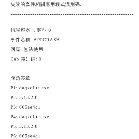
失敗的套件相關應用程式識別碼:
------------------------------------------------------------------
----------------
錯誤容器 ，類型 0
事件名稱: APPCRASH
回應: 無法使用
Cab 識別碼: 0
問題簽章:
P1: daqxqlite.exe
P2: 3.13.2.0
P3: 665ee4c1
P4: daqxqlite.exe
P5: 3.13.2.0
P6: 665ee4c1