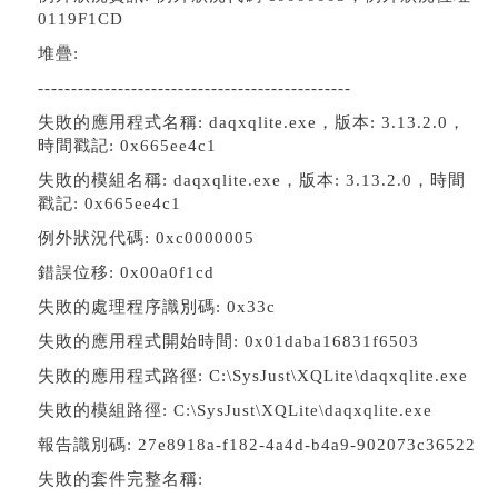
0119F1CD
堆疊:
-----------------------------------------------
失敗的應用程式名稱: daqxqlite.exe，版本: 3.13.2.0，
時間戳記: 0x665ee4c1
失敗的模組名稱: daqxqlite.exe，版本: 3.13.2.0，時間
戳記: 0x665ee4c1
例外狀況代碼: 0xc0000005
錯誤位移: 0x00a0f1cd
失敗的處理程序識別碼: 0x33c
失敗的應用程式開始時間: 0x01daba16831f6503
失敗的應用程式路徑: C:\SysJust\XQLite\daqxqlite.exe
失敗的模組路徑: C:\SysJust\XQLite\daqxqlite.exe
報告識別碼: 27e8918a-f182-4a4d-b4a9-902073c36522
失敗的套件完整名稱: