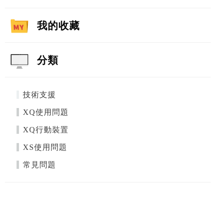
我的收藏
分類
技術支援
XQ使用問題
XQ行動裝置
XS使用問題
常見問題