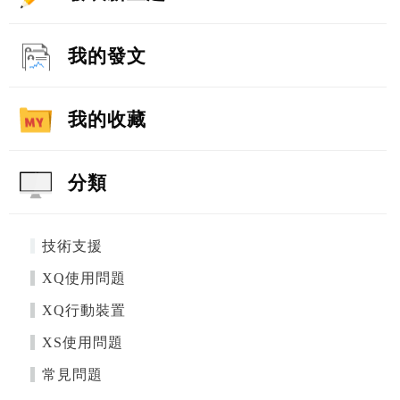
我的發文
我的收藏
分類
技術支援
XQ使用問題
XQ行動裝置
XS使用問題
常見問題