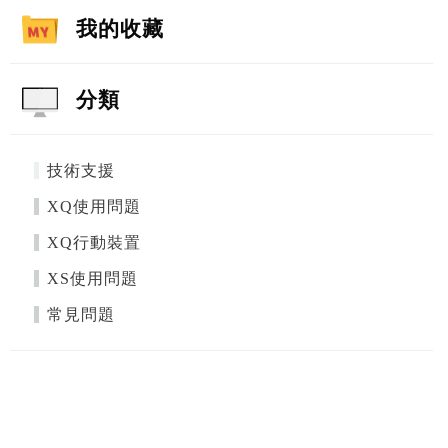
我的收藏
分類
技術支援
XQ使用問題
XQ行動裝置
XS使用問題
常見問題